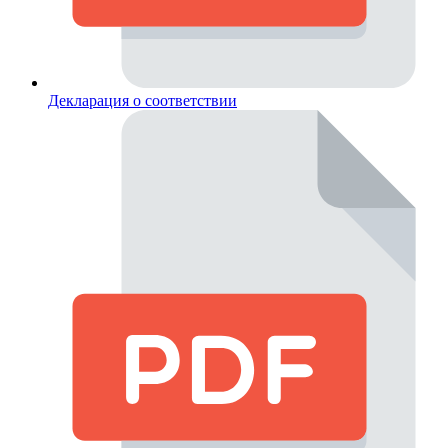
Декларация о соответствии