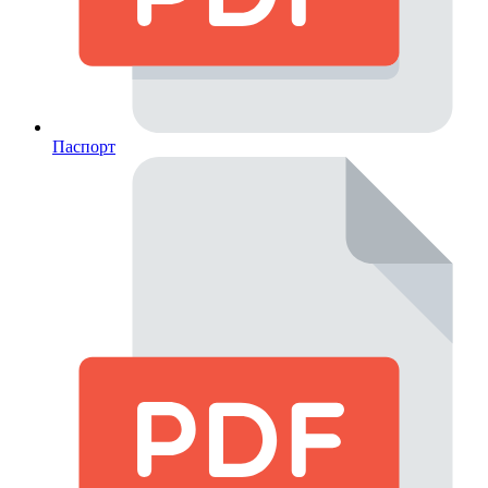
Паспорт