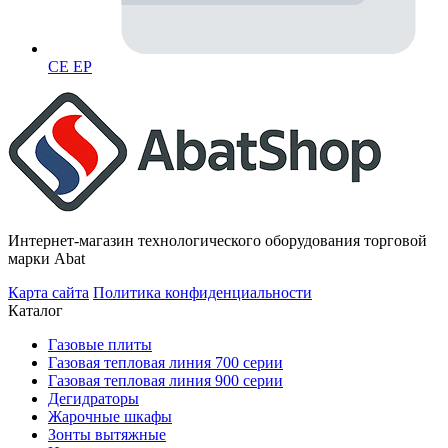
CE EP
Интернет-магазин технологического оборудования торговой
марки Abat
Карта сайта
Политика конфиденциальности
Каталог
Газовые плиты
Газовая тепловая линия 700 серии
Газовая тепловая линия 900 серии
Дегидраторы
Жарочные шкафы
Зонты вытяжные