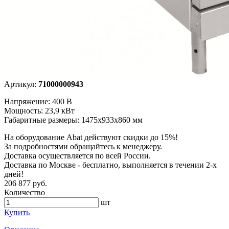
Артикул:
71000000943
Напряжение: 400 В
Мощность: 23,9 кВт
Габаритные размеры: 1475x933x860 мм
На оборудование Abat действуют скидки до 15%!
За подробностями обращайтесь к менеджеру.
Доставка осуществляется по всей России.
Доставка по Москве - бесплатно, выполняется в течении 2-х
дней!
206 877 руб.
Количество
шт
Купить