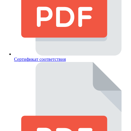
Сертификат соответствия