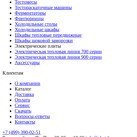
Тестомесы
Тестораскаточные машины
Ферментаторы
Фритюрницы
Холодильные столы
Холодильные шкафы
Шкафы тепловые передвижные
Шкафы шоковой заморозки
Электрические плиты
Электрическая тепловая линия 700 серии
Электрическая тепловая линия 900 серии
Аксессуары
Клиентам
О компании
Каталог
Доставка
Оплата
Сервис
Скачать
Вопросы-ответы
Контакты
+7 (499) 390-02-51