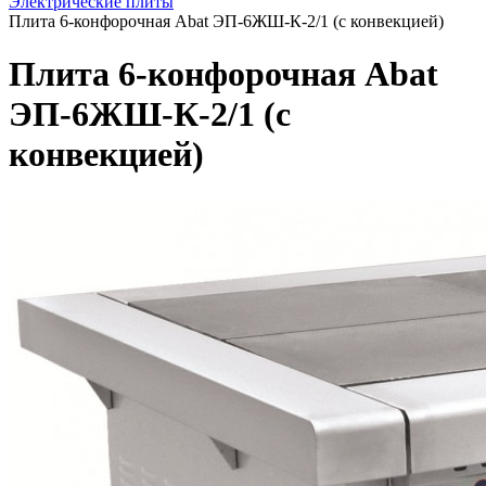
Электрические плиты
Плита 6-конфорочная Abat ЭП-6ЖШ-К-2/1 (с конвекцией)
Плита 6-конфорочная Abat
ЭП-6ЖШ-К-2/1 (с
конвекцией)