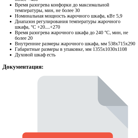
Время разогрева конфорки до максимальной
температуры, мин, не более
30
Номинальная мощность жарочного шкафа, кВт
5,9
Диапазон регулирования температуры жарочного
шкафа, °C
+20....+270
Время разогрева жарочного шкафа до 240 °C, мин, не
более
20
Внутренние размеры жарочного шкафа, мм
538x715x290
Габаритные размеры в упаковке, мм
1355х1030х1108
Духовой шкаф
есть
Документация: