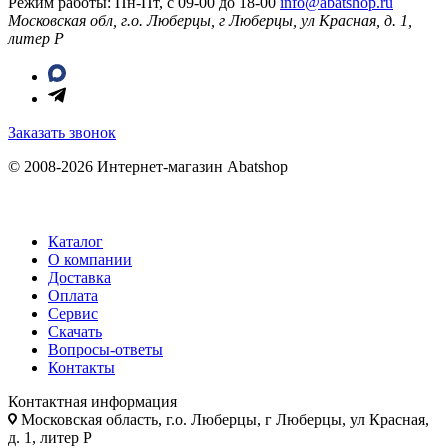
Режим работы: Пн-Пт, с 09-00 до 18-00
info@abatshop.ru
Московская обл, г.о. Люберцы, г Люберцы, ул Красная, д. 1,
литер Р
Заказать звонок
© 2008-2026 Интернет-магазин Abatshop
Каталог
О компании
Доставка
Оплата
Сервис
Скачать
Вопросы-ответы
Контакты
Контактная информация
Московская область, г.о. Люберцы, г Люберцы, ул Красная,
д. 1, литер Р