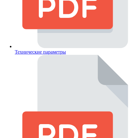
Технические параметры