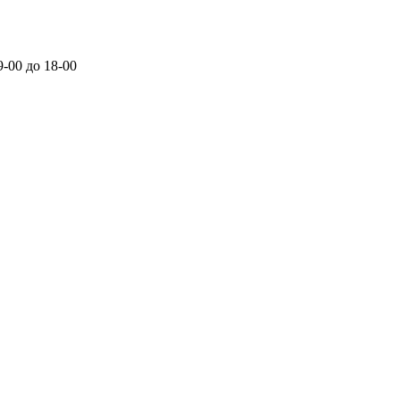
-00 до 18-00