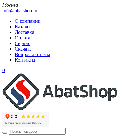
Москва
info@abatshop.ru
О компании
Каталог
Доставка
Оплата
Сервис
Скачать
Вопросы-ответы
Контакты
0