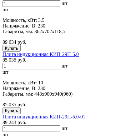
шт
шт
Мощность, кВт: 3,5
Напряжение, В: 230
Габариты, мм: 362х702х118,5
89 634 руб.
Купить
Плита индукционная КИП-29П-5,0
85 035 руб.
шт
шт
Мощность, кВт: 10
Напряжение, В: 230
Габариты, мм: 448х900х940(960)
85 035 руб.
Купить
Плита индукционная КИП-29П-5,0-01
89 243 руб.
шт
шт