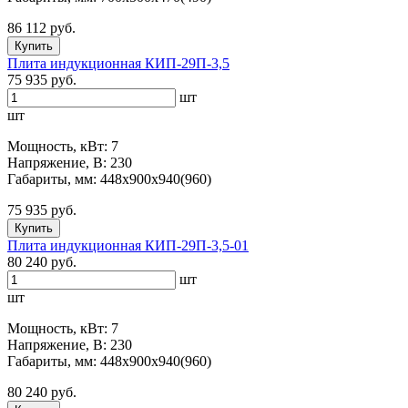
86 112 руб.
Купить
Плита индукционная КИП-29П-3,5
75 935 руб.
шт
шт
Мощность, кВт: 7
Напряжение, В: 230
Габариты, мм: 448х900х940(960)
75 935 руб.
Купить
Плита индукционная КИП-29П-3,5-01
80 240 руб.
шт
шт
Мощность, кВт: 7
Напряжение, В: 230
Габариты, мм: 448х900х940(960)
80 240 руб.