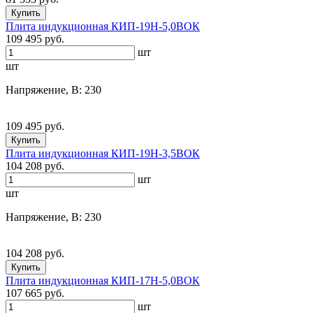
Купить
Плита индукционная КИП-19Н-5,0ВОК
109 495 руб.
шт
шт
Напряжение, В: 230
109 495 руб.
Купить
Плита индукционная КИП-19Н-3,5ВОК
104 208 руб.
шт
шт
Напряжение, В: 230
104 208 руб.
Купить
Плита индукционная КИП-17Н-5,0ВОК
107 665 руб.
шт