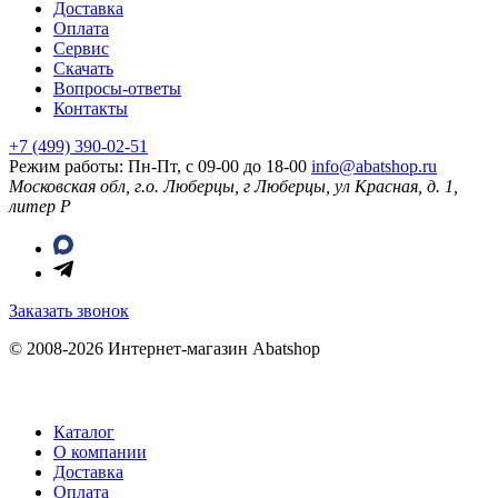
Доставка
Оплата
Сервис
Скачать
Вопросы-ответы
Контакты
+7 (499) 390-02-51
Режим работы: Пн-Пт, с 09-00 до 18-00
info@abatshop.ru
Московская обл, г.о. Люберцы, г Люберцы, ул Красная, д. 1,
литер Р
Заказать звонок
© 2008-2026 Интернет-магазин Abatshop
Каталог
О компании
Доставка
Оплата