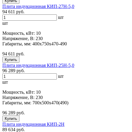
Купить
Плита индукционная КИП-27Н-5,0
94 611 руб.
шт
шт
Мощность, кВт: 10
Напряжение, В: 230
Габариты, мм: 400х750х470-490
94 611 руб.
Купить
Плита индукционная КИП-25Н-5,0
96 289 руб.
шт
шт
Мощность, кВт: 10
Напряжение, В: 230
Габариты, мм: 700х500х470(490)
96 289 руб.
Купить
Плита индукционная КИП-2Н
89 634 руб.