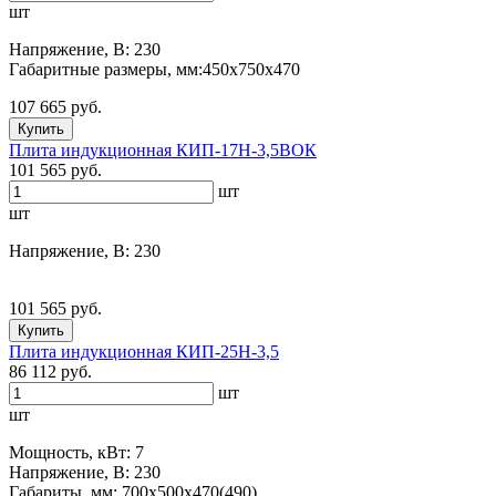
шт
Напряжение, В: 230
Габаритные размеры, мм:450х750х470
107 665 руб.
Купить
Плита индукционная КИП-17Н-3,5ВОК
101 565 руб.
шт
шт
Напряжение, В: 230
101 565 руб.
Купить
Плита индукционная КИП-25Н-3,5
86 112 руб.
шт
шт
Мощность, кВт: 7
Напряжение, В: 230
Габариты, мм: 700х500х470(490)