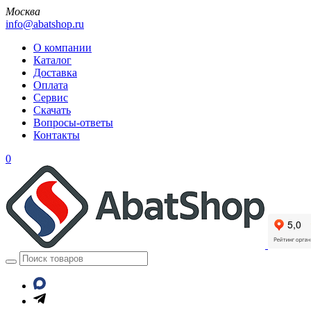
Москва
info@abatshop.ru
О компании
Каталог
Доставка
Оплата
Сервис
Скачать
Вопросы-ответы
Контакты
0