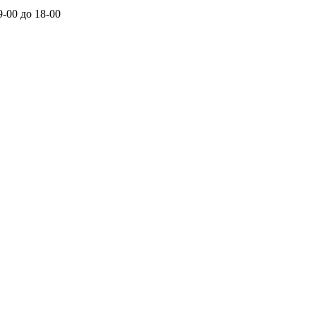
-00 до 18-00