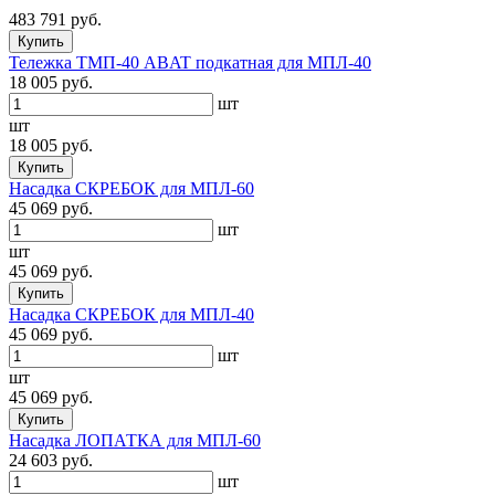
483 791 руб.
Купить
Тележка ТМП-40 ABAT подкатная для МПЛ-40
18 005 руб.
шт
шт
18 005 руб.
Купить
Насадка СКРЕБОК для МПЛ-60
45 069 руб.
шт
шт
45 069 руб.
Купить
Насадка СКРЕБОК для МПЛ-40
45 069 руб.
шт
шт
45 069 руб.
Купить
Насадка ЛОПАТКА для МПЛ-60
24 603 руб.
шт