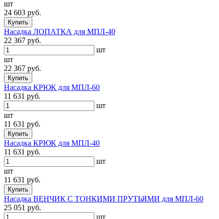
шт
24 603 руб.
Купить
Насадка ЛОПАТКА для МПЛ-40
22 367 руб.
шт
шт
22 367 руб.
Купить
Насадка КРЮК для МПЛ-60
11 631 руб.
шт
шт
11 631 руб.
Купить
Насадка КРЮК для МПЛ-40
11 631 руб.
шт
шт
11 631 руб.
Купить
Насадка ВЕНЧИК С ТОНКИМИ ПРУТЬЯМИ для МПЛ-60
25 051 руб.
шт