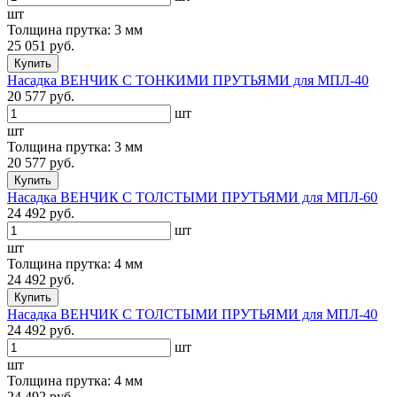
шт
Толщина прутка: 3 мм
25 051 руб.
Купить
Насадка ВЕНЧИК С ТОНКИМИ ПРУТЬЯМИ для МПЛ-40
20 577 руб.
шт
шт
Толщина прутка: 3 мм
20 577 руб.
Купить
Насадка ВЕНЧИК С ТОЛСТЫМИ ПРУТЬЯМИ для МПЛ-60
24 492 руб.
шт
шт
Толщина прутка: 4 мм
24 492 руб.
Купить
Насадка ВЕНЧИК С ТОЛСТЫМИ ПРУТЬЯМИ для МПЛ-40
24 492 руб.
шт
шт
Толщина прутка: 4 мм
24 492 руб.