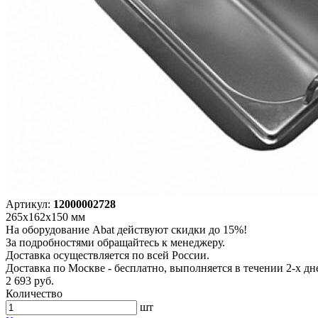
Артикул:
12000002728
265х162x150 мм
На оборудование Abat действуют скидки до 15%!
За подробностями обращайтесь к менеджеру.
Доставка осуществляется по всей России.
Доставка по Москве - бесплатно, выполняется в течении 2-х дн
2 693 руб.
Количество
шт