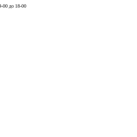
-00 до 18-00