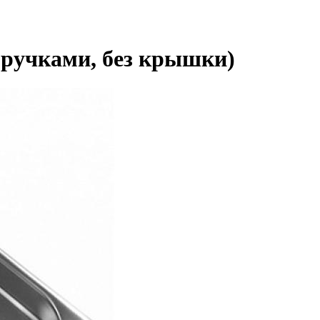
 ручками, без крышки)