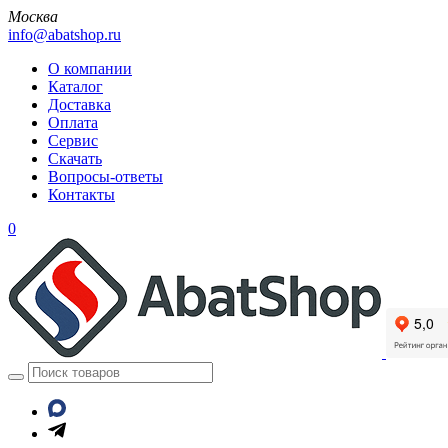
Москва
info@abatshop.ru
О компании
Каталог
Доставка
Оплата
Сервис
Скачать
Вопросы-ответы
Контакты
0