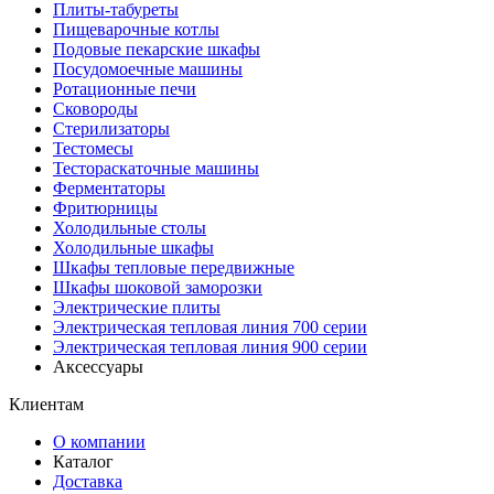
Плиты-табуреты
Пищеварочные котлы
Подовые пекарские шкафы
Посудомоечные машины
Ротационные печи
Сковороды
Стерилизаторы
Тестомесы
Тестораскаточные машины
Ферментаторы
Фритюрницы
Холодильные столы
Холодильные шкафы
Шкафы тепловые передвижные
Шкафы шоковой заморозки
Электрические плиты
Электрическая тепловая линия 700 серии
Электрическая тепловая линия 900 серии
Аксессуары
Клиентам
О компании
Каталог
Доставка