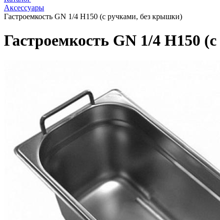
Аксессуары
Гастроемкость GN 1/4 Н150 (с ручками, без крышки)
Гастроемкость GN 1/4 Н150 (с