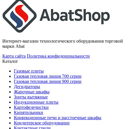
Интернет-магазин технологического оборудования торговой
марки Abat
Карта сайта
Политика конфиденциальности
Каталог
Газовые плиты
Газовая тепловая линия 700 серии
Газовая тепловая линия 900 серии
Дегидраторы
Жарочные шкафы
Зонты вытяжные
Индукционные плиты
Картофелечистки
Кипятильники
Конвекционные печи и расстоечные шкафы
Кондитерское оборудование
Контактные грили