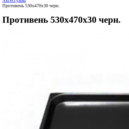
Аксессуары
Противень 530х470х30 черн.
Противень 530х470х30 черн.