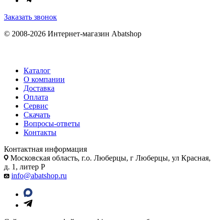
Заказать звонок
© 2008-2026 Интернет-магазин Abatshop
Каталог
О компании
Доставка
Оплата
Сервис
Скачать
Вопросы-ответы
Контакты
Контактная информация
Московская область, г.о. Люберцы, г Люберцы, ул Красная,
д. 1, литер Р
info@abatshop.ru