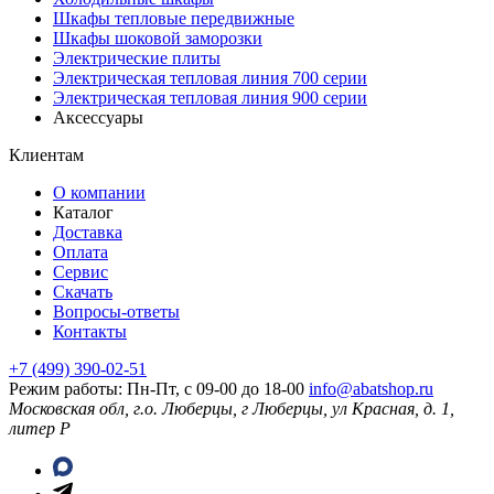
Шкафы тепловые передвижные
Шкафы шоковой заморозки
Электрические плиты
Электрическая тепловая линия 700 серии
Электрическая тепловая линия 900 серии
Аксессуары
Клиентам
О компании
Каталог
Доставка
Оплата
Сервис
Скачать
Вопросы-ответы
Контакты
+7 (499) 390-02-51
Режим работы: Пн-Пт, с 09-00 до 18-00
info@abatshop.ru
Московская обл, г.о. Люберцы, г Люберцы, ул Красная, д. 1,
литер Р