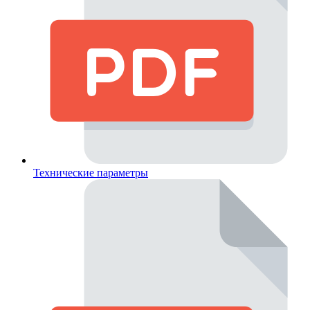
Технические параметры