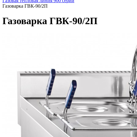
Газовая тепловая линия 900 серии
Газоварка ГВК-90/2П
Газоварка ГВК-90/2П