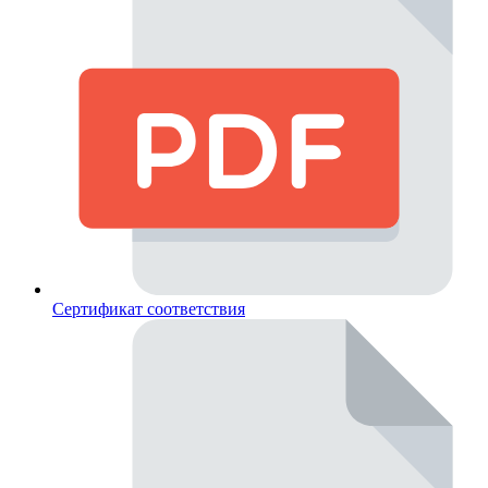
Сертификат соответствия