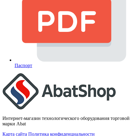
Паспорт
Интернет-магазин технологического оборудования торговой
марки Abat
Карта сайта
Политика конфиденциальности