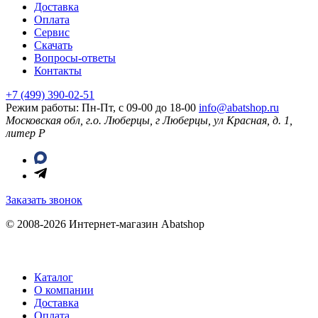
Доставка
Оплата
Сервис
Скачать
Вопросы-ответы
Контакты
+7 (499) 390-02-51
Режим работы: Пн-Пт, с 09-00 до 18-00
info@abatshop.ru
Московская обл, г.о. Люберцы, г Люберцы, ул Красная, д. 1,
литер Р
Заказать звонок
© 2008-2026 Интернет-магазин Abatshop
Каталог
О компании
Доставка
Оплата