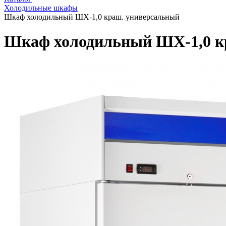
Холодильные шкафы
Шкаф холодильный ШХ-1,0 краш. универсальный
Шкаф холодильный ШХ-1,0 к