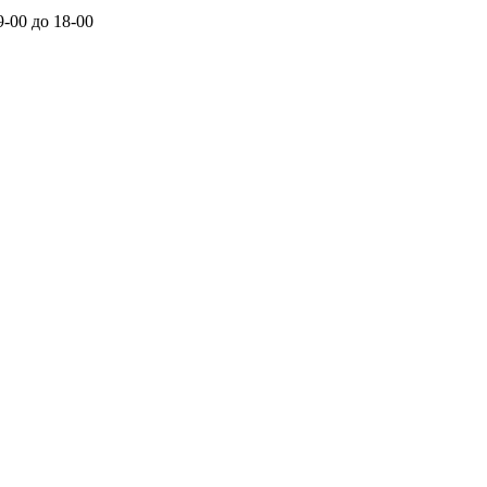
-00 до 18-00