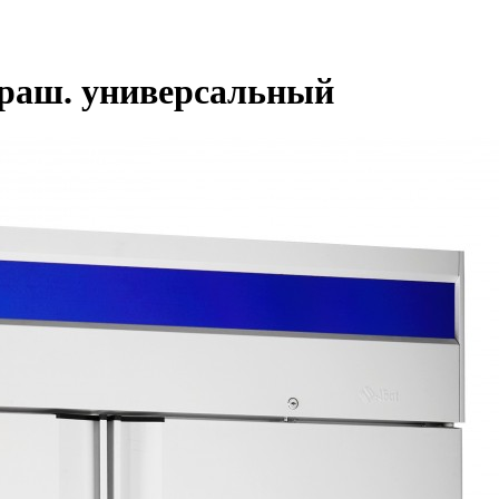
раш. универсальный