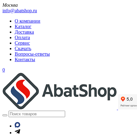
Москва
info@abatshop.ru
О компании
Каталог
Доставка
Оплата
Сервис
Скачать
Вопросы-ответы
Контакты
0