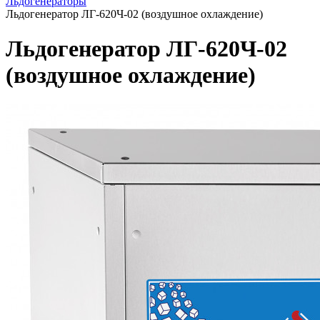
Льдогенераторы
Льдогенератор ЛГ-620Ч-02 (воздушное охлаждение)
Льдогенератор ЛГ-620Ч-02
(воздушное охлаждение)