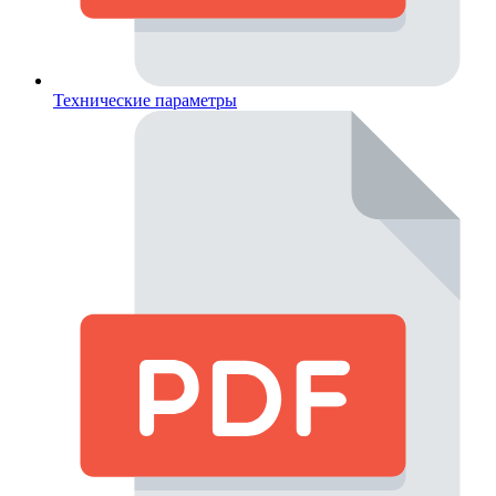
Технические параметры