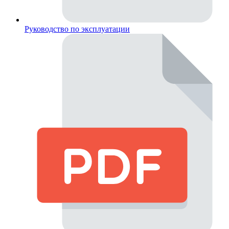
Руководство по эксплуатации