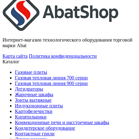
Интернет-магазин технологического оборудования торговой
марки Abat
Карта сайта
Политика конфиденциальности
Каталог
Газовые плиты
Газовая тепловая линия 700 серии
Газовая тепловая линия 900 серии
Дегидраторы
Жарочные шкафы
Зонты вытяжные
Индукционные плиты
Картофелечистки
Кипятильники
Конвекционные печи и расстоечные шкафы
Кондитерское оборудование
Контактные грили