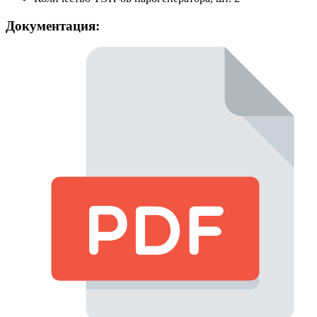
Документация: