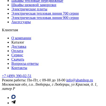
Шкафы тепловые передвижные
Шкафы шоковой заморозки
Электрические плиты
Электрическая тепловая линия 700 серии
Электрическая тепловая линия 900 серии
Аксессуары
Клиентам
О компании
Каталог
Доставка
Оплата
Сервис
Скачать
Вопросы-ответы
Контакты
+7 (499) 390-02-51
Режим работы: Пн-Пт, с 09-00 до 18-00
info@abatshop.ru
Московская обл, г.о. Люберцы, г Люберцы, ул Красная, д. 1,
литер Р