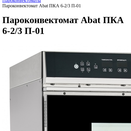
Пароконвектоматы
Пароконвектомат Abat ПКА 6-2/3 П-01
Пароконвектомат Abat ПКА
6-2/3 П-01