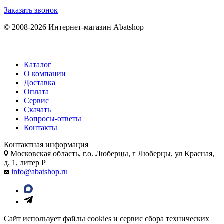
Заказать звонок
© 2008-2026 Интернет-магазин Abatshop
Каталог
О компании
Доставка
Оплата
Сервис
Скачать
Вопросы-ответы
Контакты
Контактная информация
Московская область, г.о. Люберцы, г Люберцы, ул Красная,
д. 1, литер Р
info@abatshop.ru
Сайт использует файлы cookies и сервис сбора технических