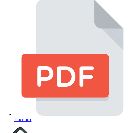
Паспорт