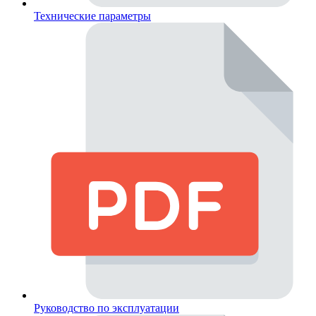
Технические параметры
Руководство по эксплуатации